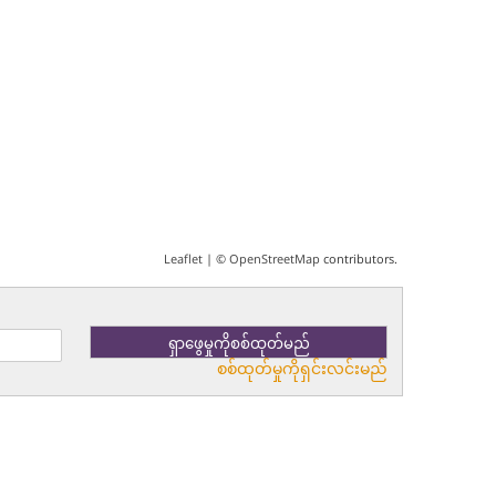
Leaflet
| ©
OpenStreetMap
contributors.
စစ်ထုတ်မှုကိုရှင်းလင်းမည်